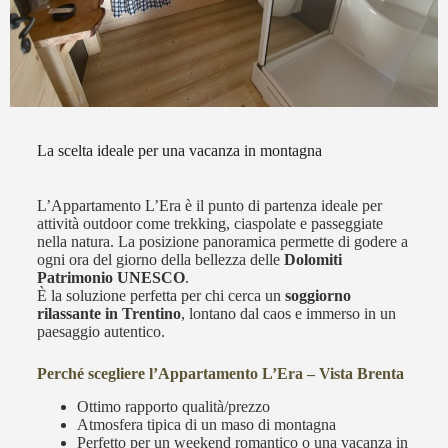
La scelta ideale per una vacanza in montagna
L’Appartamento L’Era è il punto di partenza ideale per
attività outdoor come trekking, ciaspolate e passeggiate
nella natura. La posizione panoramica permette di godere a
ogni ora del giorno della bellezza delle
Dolomiti
Patrimonio UNESCO
.
È la soluzione perfetta per chi cerca un
soggiorno
rilassante in Trentino
, lontano dal caos e immerso in un
paesaggio autentico.
Perché scegliere l’Appartamento L’Era – Vista Brenta
Ottimo rapporto qualità/prezzo
Atmosfera tipica di un maso di montagna
Perfetto per un weekend romantico o una vacanza in