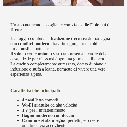
Un appartamento accogliente con vista sulle Dolomiti di
Brenta
L’alloggio combina la
tradizione dei masi
di montagna
con
comfort moderni
: travi in legno, arredi caldi e
un’atmosfera autentica.
Il salotto con
camino a vista
rappresenta il cuore della
casa, ideale per rilassarsi dopo una giornata all’aperto.
La
cucina
completamente attrezzata, dotata di piano a
induzione e stufa a legna, permette di vivere una vera
esperienza alpina.
Caratteristiche principali:
4 posti letto
comodi
Wi-Fi gratuito
ad alta velocità
TV
per l’intrattenimento
Bagno moderno con doccia
Camino e stufa a legna
, perfetti per creare
un’atmosfera accogliente