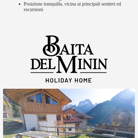
Posizione tranquilla, vicina ai principali sentieri ed
escursioni