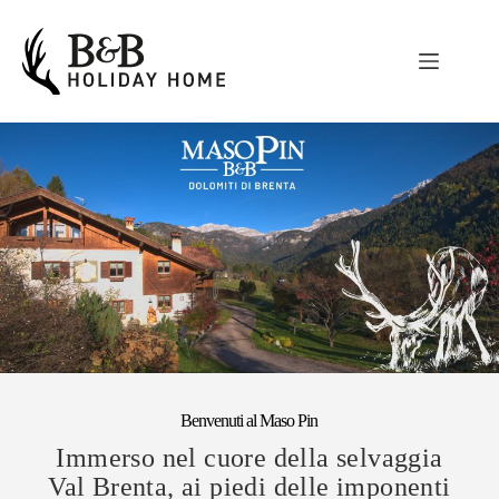
Benvenuti al Maso Pin
Immerso nel cuore della selvaggia
Val Brenta, ai piedi delle imponenti