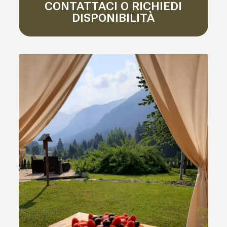
CONTATTACI O RICHIEDI
DISPONIBILITÀ