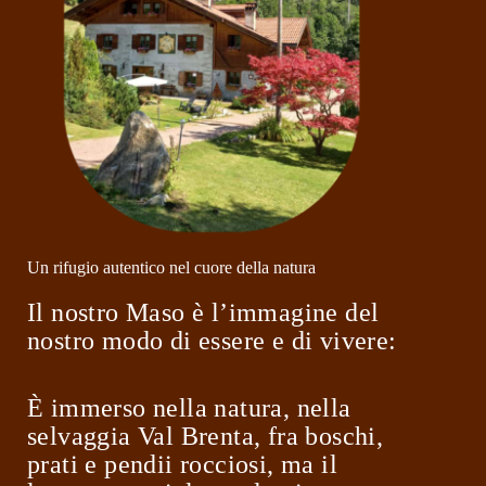
Un rifugio autentico nel cuore della natura
Il nostro Maso è l’immagine del
nostro modo di essere e di vivere:
È immerso nella natura, nella
selvaggia Val Brenta, fra boschi,
prati e pendii rocciosi, ma il