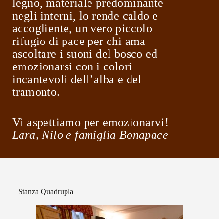
legno, materiale predominante
negli interni, lo rende caldo e
accogliente, un vero piccolo
rifugio di pace per chi ama
ascoltare i suoni del bosco ed
emozionarsi con i colori
incantevoli dell’alba e del
tramonto.
Vi aspettiamo per emozionarvi!
Lara, Nilo e famiglia Bonapace
Stanza Quadrupla