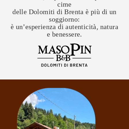
cime
delle Dolomiti di Brenta
è più di un
soggiorno:
è un’esperienza di autenticità, natura
e benessere.