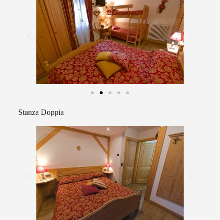
Stanza Doppia